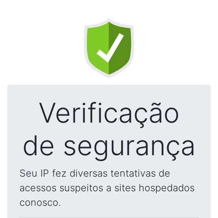
Verificação
de segurança
Seu IP fez diversas tentativas de
acessos suspeitos a sites hospedados
conosco.